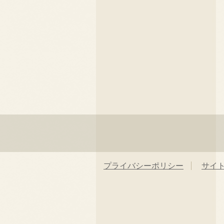
プライバシーポリシー
サイ