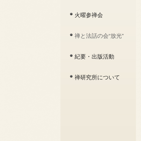
火曜参禅会
禅と法話の会“放光”
紀要・出版活動
禅研究所について