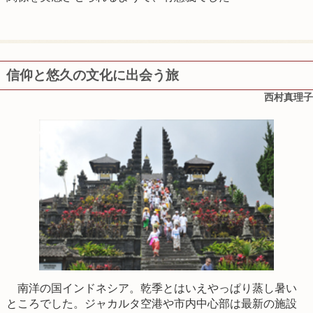
信仰と悠久の文化に出会う旅
西村真理子
南洋の国インドネシア。乾季とはいえやっぱり蒸し暑い
ところでした。ジャカルタ空港や市内中心部は最新の施設