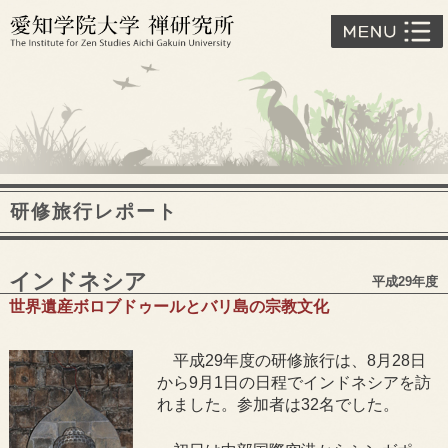
研修旅行レポート
インドネシア
平成29年度
世界遺産ボロブドゥールとバリ島の宗教文化
平成29年度の研修旅行は、8月28日
から9月1日の日程でインドネシアを訪
れました。参加者は32名でした。