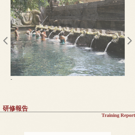
-
研修報告
Training Report